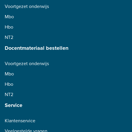
Voortgezet onderwijs
Mbo
Hbo
NT2
Docentmateriaal bestellen
Voortgezet onderwijs
Mbo
Hbo
NT2
Service
Klantenservice
Veelgestelde vragen