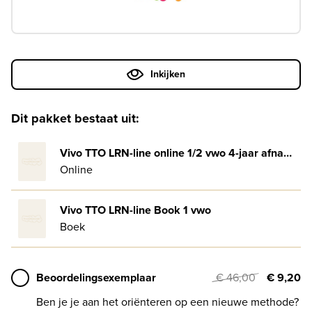
Inkijken
Dit pakket bestaat uit:
Vivo TTO LRN-line online 1/2 vwo 4-jaar afname
Online
Vivo TTO LRN-line Book 1 vwo
Boek
Beoordelingsexemplaar
€ 46,00
€ 9,20
Ben je je aan het oriënteren op een nieuwe methode?