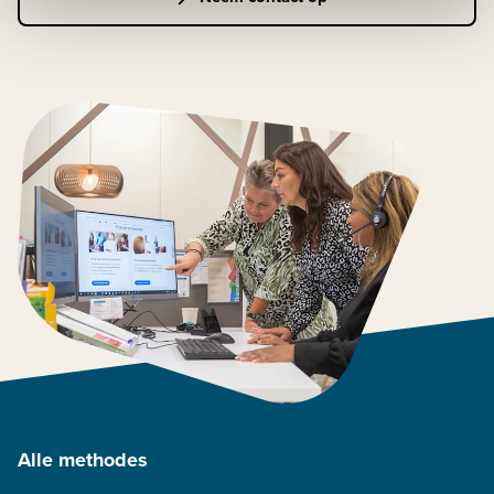
Alle methodes