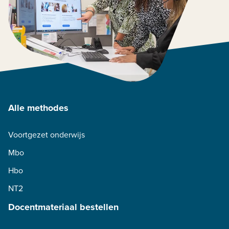
Alle methodes
Voortgezet onderwijs
Mbo
Hbo
NT2
Docentmateriaal bestellen