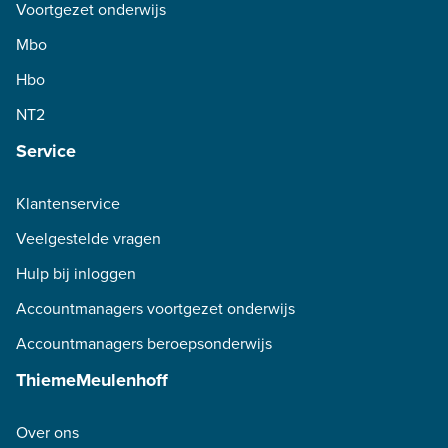
Voortgezet onderwijs
Mbo
Hbo
NT2
Service
Klantenservice
Veelgestelde vragen
Hulp bij inloggen
Accountmanagers voortgezet onderwijs
Accountmanagers beroepsonderwijs
ThiemeMeulenhoff
Over ons