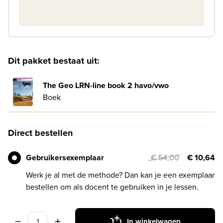
Dit pakket bestaat uit:
The Geo LRN-line book 2 havo/vwo
Boek
Direct bestellen
Gebruikersexemplaar
€ 54,00
€ 10,64
Werk je al met de methode? Dan kan je een exemplaar
bestellen om als docent te gebruiken in je lessen.
In winkelwagen