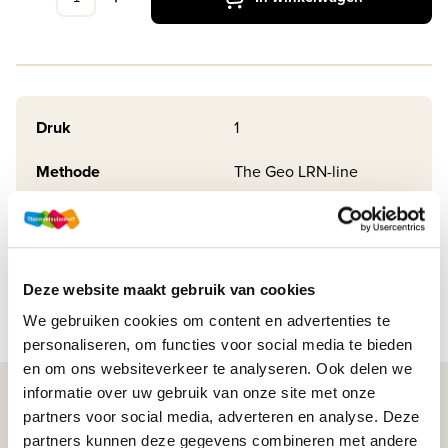
Druk
1
Methode
The Geo LRN-line
Soort uitgave
Online + boek VO
ISBN
9789464880502
Deze website maakt gebruik van cookies
We gebruiken cookies om content en advertenties te
personaliseren, om functies voor social media te bieden
en om ons websiteverkeer te analyseren. Ook delen we
informatie over uw gebruik van onze site met onze
WIJ STAAN VOOR JE KLAAR!
partners voor social media, adverteren en analyse. Deze
partners kunnen deze gegevens combineren met andere