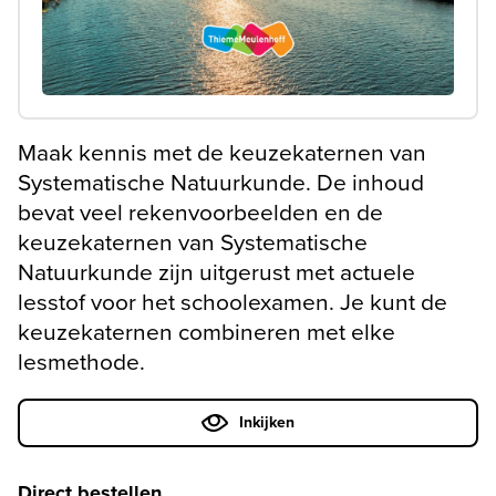
Maak kennis met de keuzekaternen van
Systematische Natuurkunde. De inhoud
bevat veel rekenvoorbeelden en de
keuzekaternen van Systematische
Natuurkunde zijn uitgerust met actuele
lesstof voor het schoolexamen. Je kunt de
keuzekaternen combineren met elke
lesmethode.
Inkijken
Direct bestellen