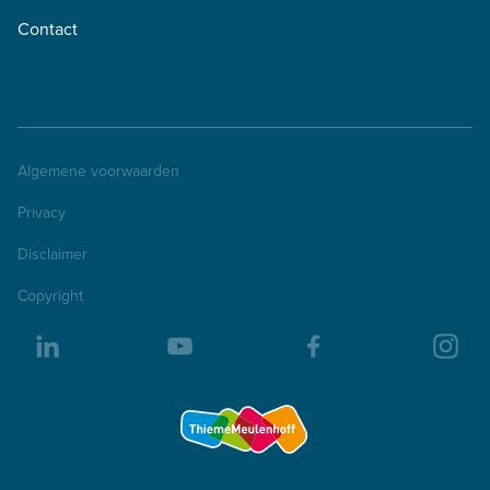
Contact
Algemene voorwaarden
Privacy
Disclaimer
Copyright