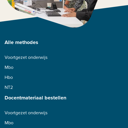
Alle methodes
Voortgezet onderwijs
Mbo
Hbo
NT2
Docentmateriaal bestellen
Voortgezet onderwijs
Mbo