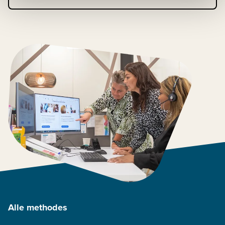
Alle methodes