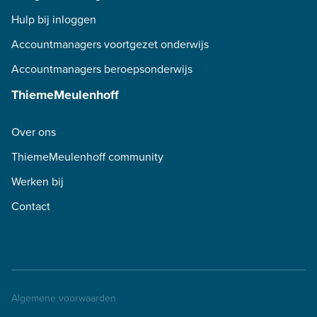
Hulp bij inloggen
Accountmanagers voortgezet onderwijs
Accountmanagers beroepsonderwijs
ThiemeMeulenhoff
Over ons
ThiemeMeulenhoff community
Werken bij
Contact
Algemene voorwaarden