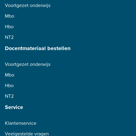
Voortgezet onderwijs
Mbo
Hbo
NT2
Docentmateriaal bestellen
Voortgezet onderwijs
Mbo
Hbo
NT2
Service
Klantenservice
Veelgestelde vragen