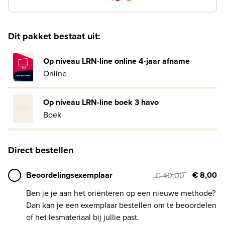
Dit pakket bestaat uit:
Op niveau LRN-line online 4-jaar afname
Online
Op niveau LRN-line boek 3 havo
Boek
Direct bestellen
Beoordelingsexemplaar
€ 8,00
€ 40,00
Ben je je aan het oriënteren op een nieuwe methode?
Dan kan je een exemplaar bestellen om te beoordelen
of het lesmateriaal bij jullie past.