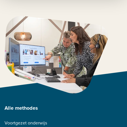
Alle methodes
Voortgezet onderwijs