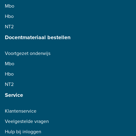
Mbo
Hbo
NT2
Docentmateriaal bestellen
Voortgezet onderwijs
Mbo
Hbo
NT2
Service
Klantenservice
Veelgestelde vragen
Hulp bij inloggen