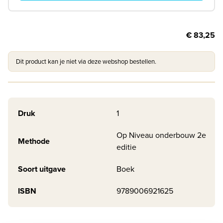
€ 83,25
Dit product kan je niet via deze webshop bestellen.
Druk
1
Op Niveau onderbouw 2e
Methode
editie
Soort uitgave
Boek
ISBN
9789006921625