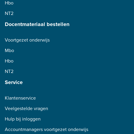
Hbo
NT2
Docentmateriaal bestellen
Voortgezet onderwijs
Mbo
Hbo
NT2
Service
Klantenservice
Veelgestelde vragen
Hulp bij inloggen
Accountmanagers voortgezet onderwijs