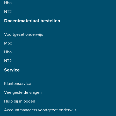
Hbo
NT2
Docentmateriaal bestellen
Voortgezet onderwijs
Mbo
Hbo
NT2
Service
Klantenservice
Veelgestelde vragen
Hulp bij inloggen
Accountmanagers voortgezet onderwijs