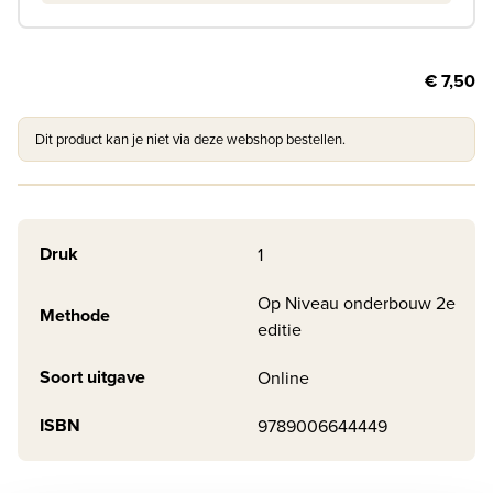
€ 7,50
Dit product kan je niet via deze webshop bestellen.
Druk
1
Op Niveau onderbouw 2e
Methode
editie
Soort uitgave
Online
ISBN
9789006644449