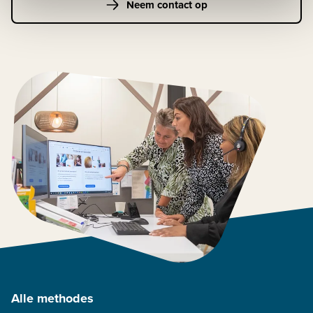
Neem contact op
Alle methodes