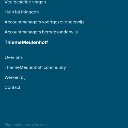
Veelgestelde vragen
Hulp bij inloggen
Accountmanagers voortgezet onderwijs
Accountmanagers beroepsonderwijs
ThiemeMeulenhoff
Over ons
ThiemeMeulenhoff community
Werken bij
Contact
Algemene voorwaarden