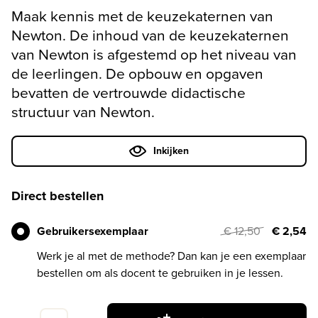
Maak kennis met de keuzekaternen van
Newton. De inhoud van de keuzekaternen
van Newton is afgestemd op het niveau van
de leerlingen. De opbouw en opgaven
bevatten de vertrouwde didactische
structuur van Newton.
Inkijken
Direct bestellen
Gebruikersexemplaar
€ 12,50
€ 2,54
Werk je al met de methode? Dan kan je een exemplaar
bestellen om als docent te gebruiken in je lessen.