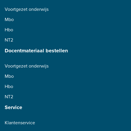
Voortgezet onderwijs
Mbo
Hbo
NT2
Docentmateriaal bestellen
Voortgezet onderwijs
Mbo
Hbo
NT2
Service
Klantenservice