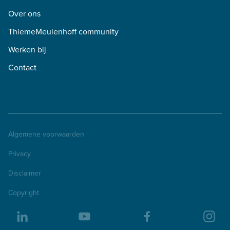
Over ons
ThiemeMeulenhoff community
Werken bij
Contact
Algemene voorwaarden
Privacy
Disclaimer
Copyright