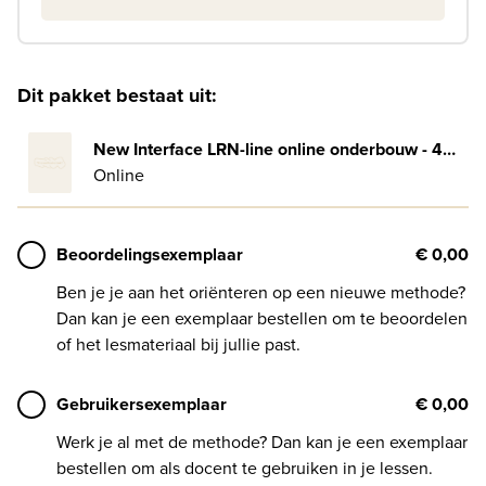
Dit pakket bestaat uit:
New Interface LRN-line online onderbouw - 4-jaar afname
Online
Beoordelingsexemplaar
€ 0,00
Ben je je aan het oriënteren op een nieuwe methode?
Dan kan je een exemplaar bestellen om te beoordelen
of het lesmateriaal bij jullie past.
Gebruikersexemplaar
€ 0,00
Werk je al met de methode? Dan kan je een exemplaar
bestellen om als docent te gebruiken in je lessen.