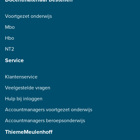
Voortgezet onderwijs
Mbo
Hbo
NT2
Service
Klantenservice
Veelgestelde vragen
Hulp bij inloggen
Accountmanagers voortgezet onderwijs
Accountmanagers beroepsonderwijs
ThiemeMeulenhoff