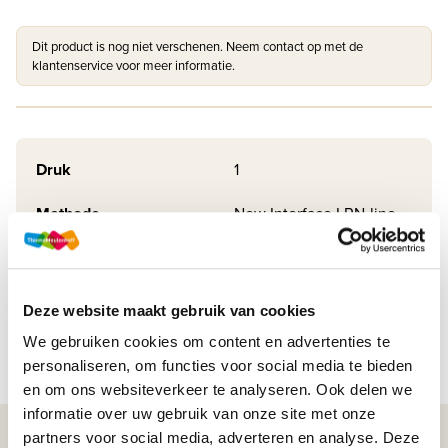
Dit product is nog niet verschenen. Neem contact op met de
klantenservice voor meer informatie.
Druk
1
Methode
New Interface LRN-line
Soort uitgave
Online + boek VO
ISBN
9789006816655
Deze website maakt gebruik van cookies
We gebruiken cookies om content en advertenties te
personaliseren, om functies voor social media te bieden
en om ons websiteverkeer te analyseren. Ook delen we
informatie over uw gebruik van onze site met onze
partners voor social media, adverteren en analyse. Deze