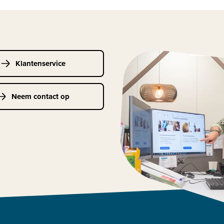
Klantenservice
Neem contact op