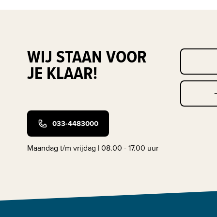
WIJ STAAN VOOR
JE KLAAR!
033-4483000
Maandag t/m vrijdag | 08.00 - 17.00 uur