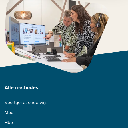
Alle methodes
Voortgezet onderwijs
Mbo
Hbo