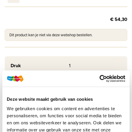
€ 54,30
Dit product kan je niet via deze webshop bestellen.
Druk
1
Methode
New Interface LRN-line
Soort uitgave
Online + boek VO
Deze website maakt gebruik van cookies
ISBN
9789006243307
We gebruiken cookies om content en advertenties te
personaliseren, om functies voor social media te bieden
en om ons websiteverkeer te analyseren. Ook delen we
informatie over uw gebruik van onze site met onze