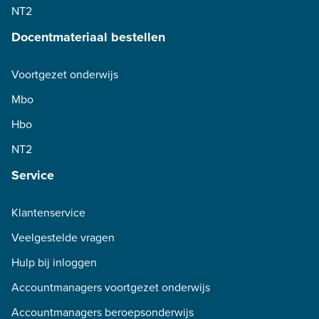
NT2
Docentmateriaal bestellen
Voortgezet onderwijs
Mbo
Hbo
NT2
Service
Klantenservice
Veelgestelde vragen
Hulp bij inloggen
Accountmanagers voortgezet onderwijs
Accountmanagers beroepsonderwijs