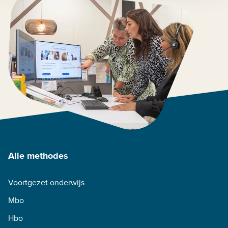
Alle methodes
Voortgezet onderwijs
Mbo
Hbo