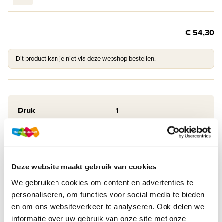
€ 54,30
Dit product kan je niet via deze webshop bestellen.
Druk
1
Methode
New Interface LRN-line
Soort uitgave
Online + boek VO
Deze website maakt gebruik van cookies
ISBN
9789006160673
We gebruiken cookies om content en advertenties te
personaliseren, om functies voor social media te bieden
en om ons websiteverkeer te analyseren. Ook delen we
informatie over uw gebruik van onze site met onze