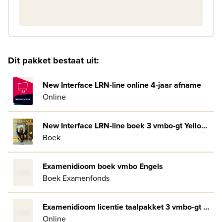
Dit pakket bestaat uit:
New Interface LRN-line online 4-jaar afname
Online
New Interface LRN-line boek 3 vmbo-gt Yellow label
Boek
Examenidioom boek vmbo Engels
Boek Examenfonds
Examenidioom licentie taalpakket 3 vmbo-gt Engels
Online