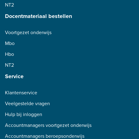
NT2
Docentmateriaal bestellen
Voortgezet onderwijs
Mbo
Hbo
NT2
Service
Klantenservice
Veelgestelde vragen
Hulp bij inloggen
Accountmanagers voortgezet onderwijs
Accountmanagers beroepsonderwijs