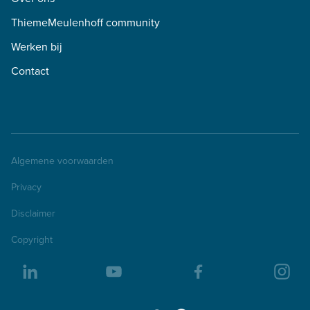
ThiemeMeulenhoff community
Werken bij
Contact
Algemene voorwaarden
Privacy
Disclaimer
Copyright