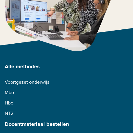
Alle methodes
Voortgezet onderwijs
Mbo
Hbo
NT2
Docentmateriaal bestellen