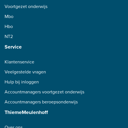
Voortgezet onderwijs
Mbo
Hbo
NT2
Service
Klantenservice
Veelgestelde vragen
Hulp bij inloggen
Accountmanagers voortgezet onderwijs
Accountmanagers beroepsonderwijs
ThiemeMeulenhoff
Over ons