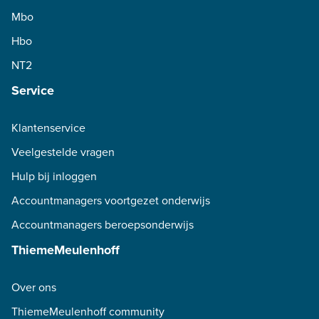
Mbo
Hbo
NT2
Service
Klantenservice
Veelgestelde vragen
Hulp bij inloggen
Accountmanagers voortgezet onderwijs
Accountmanagers beroepsonderwijs
ThiemeMeulenhoff
Over ons
ThiemeMeulenhoff community