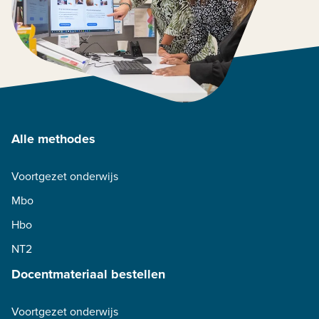
Alle methodes
Voortgezet onderwijs
Mbo
Hbo
NT2
Docentmateriaal bestellen
Voortgezet onderwijs