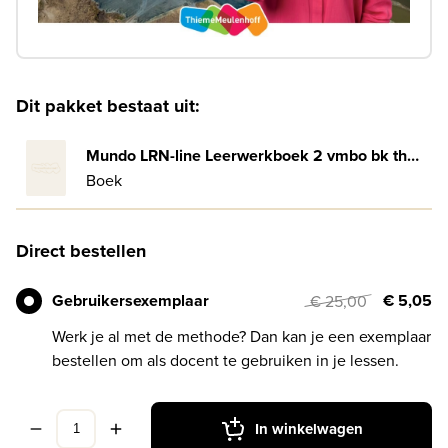
Dit pakket bestaat uit:
Mundo LRN-line Leerwerkboek 2 vmbo bk thema 9: Grondstoffen
Boek
Direct bestellen
Gebruikersexemplaar
€ 5,05
€ 25,00
Werk je al met de methode? Dan kan je een exemplaar
bestellen om als docent te gebruiken in je lessen.
In winkelwagen