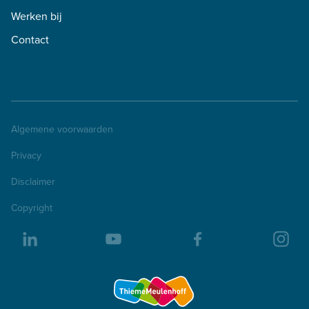
Werken bij
Contact
Algemene voorwaarden
Privacy
Disclaimer
Copyright