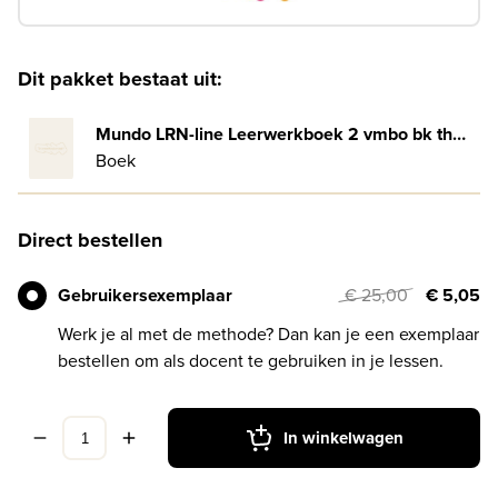
Dit pakket bestaat uit:
Mundo LRN-line Leerwerkboek 2 vmbo bk thema 7: Handel
Boek
Direct bestellen
Gebruikersexemplaar
€ 25,00
€ 5,05
Werk je al met de methode? Dan kan je een exemplaar
bestellen om als docent te gebruiken in je lessen.
In winkelwagen