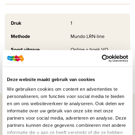
Druk
1
Methode
Mundo LRN-line
Soort uitgave
Online + boek VO
ISBN
9789006081442
Deze website maakt gebruik van cookies
We gebruiken cookies om content en advertenties te
personaliseren, om functies voor social media te bieden
en om ons websiteverkeer te analyseren. Ook delen we
WIJ STAAN VOOR JE KLAAR!
informatie over uw gebruik van onze site met onze
partners voor social media, adverteren en analyse. Deze
partners kunnen deze gegevens combineren met andere
033-4483000
informatie die u aan ze heeft verstrekt of die ze hebben