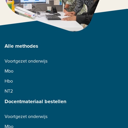
Alle methodes
Voortgezet onderwijs
Mbo
Hbo
NT2
Docentmateriaal bestellen
Voortgezet onderwijs
Mbo