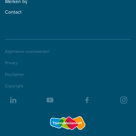
Werken bij
Contact
Algemene voorwaarden
Privacy
Disclaimer
Copyright