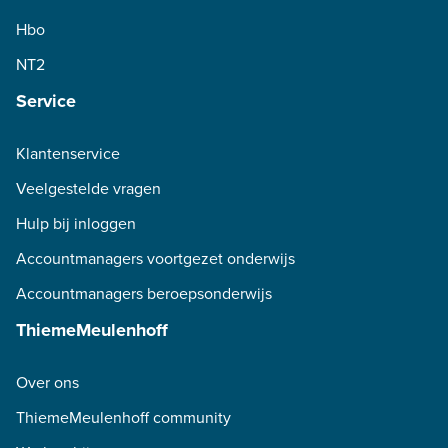
Hbo
NT2
Service
Klantenservice
Veelgestelde vragen
Hulp bij inloggen
Accountmanagers voortgezet onderwijs
Accountmanagers beroepsonderwijs
ThiemeMeulenhoff
Over ons
ThiemeMeulenhoff community