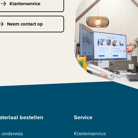
Klantenservice
Neem contact op
teriaal bestellen
Service
 onderwijs
Klantenservice