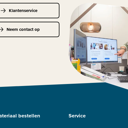
Klantenservice
Neem contact op
teriaal bestellen
Service