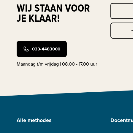
WIJ STAAN VOOR
JE KLAAR!
033-4483000
Maandag t/m vrijdag | 08.00 - 17.00 uur
Alle methodes
Docentma