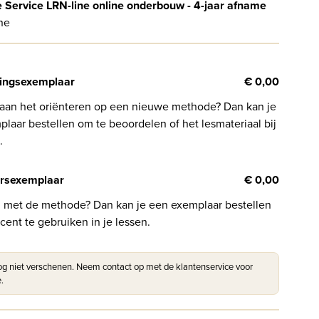
e Service LRN-line online onderbouw - 4-jaar afname
ne
ingsexemplaar
€ 0,00
 aan het oriënteren op een nieuwe methode? Dan kan je
laar bestellen om te beoordelen of het lesmateriaal bij
.
rsexemplaar
€ 0,00
l met de methode? Dan kan je een exemplaar bestellen
cent te gebruiken in je lessen.
nog niet verschenen. Neem contact op met de klantenservice voor
.