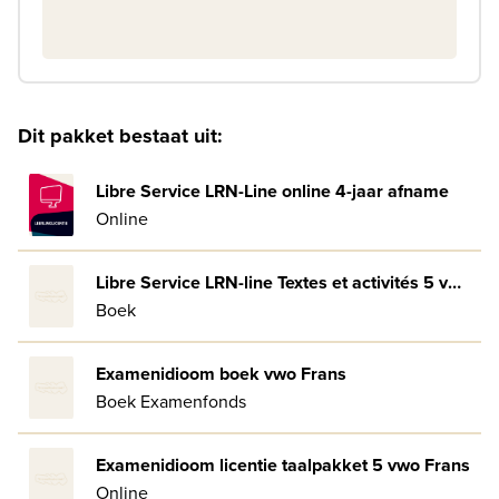
Dit pakket bestaat uit:
Libre Service LRN-Line online 4-jaar afname
Online
Libre Service LRN-line Textes et activités 5 vwo 4.2
Boek
Examenidioom boek vwo Frans
Boek Examenfonds
Examenidioom licentie taalpakket 5 vwo Frans
Online