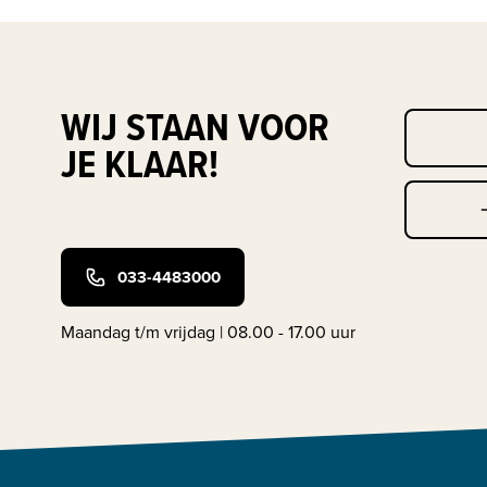
WIJ STAAN VOOR
JE KLAAR!
033-4483000
Maandag t/m vrijdag | 08.00 - 17.00 uur