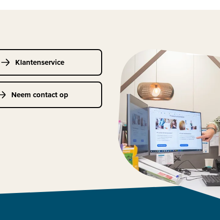
Klantenservice
Neem contact op