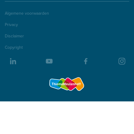
Algemene voorwaarden
Privacy
Disclaimer
Copyright