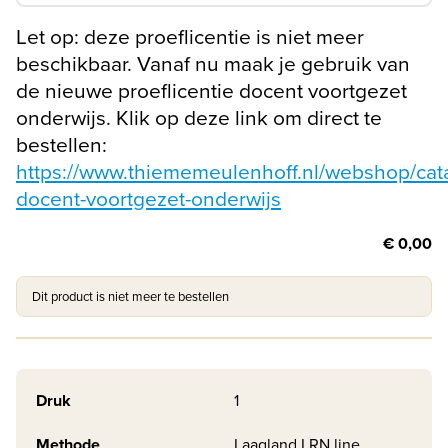
Let op: deze proeflicentie is niet meer
beschikbaar. Vanaf nu maak je gebruik van
de nieuwe proeflicentie docent voortgezet
onderwijs. Klik op deze link om direct te
bestellen:
https://www.thiememeulenhoff.nl/webshop/cata
docent-voortgezet-onderwijs
€ 0,00
Dit product is niet meer te bestellen
Druk
1
Methode
Laagland LRN line