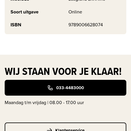
Soort uitgave
Online
ISBN
9789006628074
WIJ STAAN VOOR JE KLAAR!
033-4483000
Maandag t/m vrijdag | 08.00 - 17.00 uur
Klantenservice