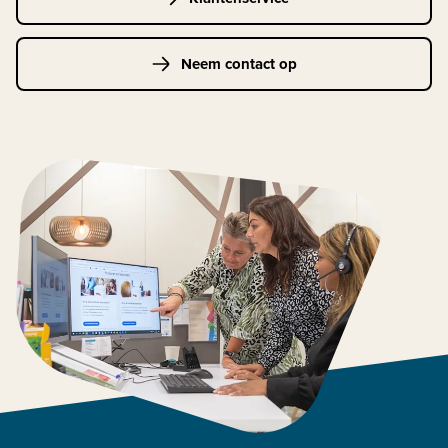
Neem contact op