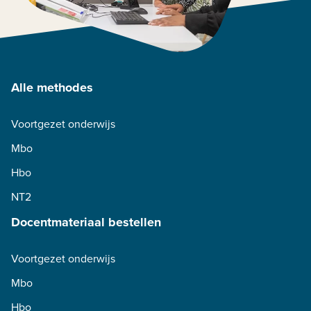
Alle methodes
Voortgezet onderwijs
Mbo
Hbo
NT2
Docentmateriaal bestellen
Voortgezet onderwijs
Mbo
Hbo