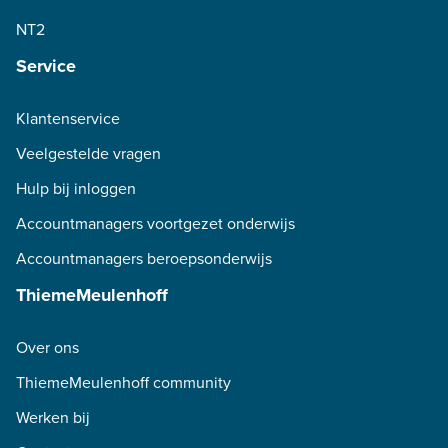
NT2
Service
Klantenservice
Veelgestelde vragen
Hulp bij inloggen
Accountmanagers voortgezet onderwijs
Accountmanagers beroepsonderwijs
ThiemeMeulenhoff
Over ons
ThiemeMeulenhoff community
Werken bij