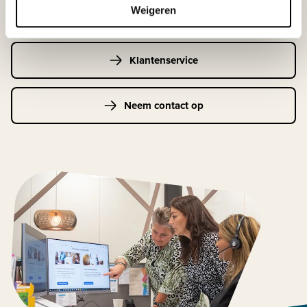
Weigeren
Klantenservice
Neem contact op