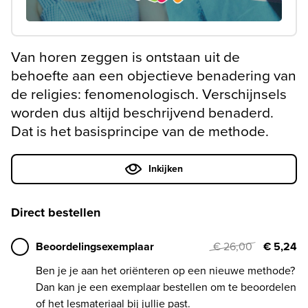
Van horen zeggen is ontstaan uit de
behoefte aan een objectieve benadering van
de religies: fenomenologisch. Verschijnsels
worden dus altijd beschrijvend benaderd.
Dat is het basisprincipe van de methode.
Inkijken
Direct bestellen
Beoordelingsexemplaar
€ 26,00
€ 5,24
Ben je je aan het oriënteren op een nieuwe methode?
Dan kan je een exemplaar bestellen om te beoordelen
of het lesmateriaal bij jullie past.