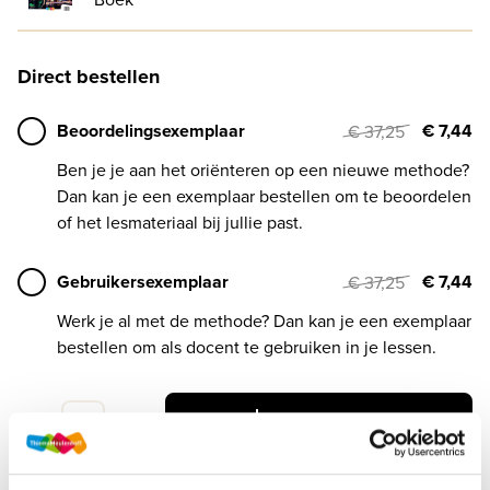
Direct bestellen
Beoordelingsexemplaar
€ 7,44
€ 37,25
Ben je je aan het oriënteren op een nieuwe methode?
Dan kan je een exemplaar bestellen om te beoordelen
of het lesmateriaal bij jullie past.
Gebruikersexemplaar
€ 7,44
€ 37,25
Werk je al met de methode? Dan kan je een exemplaar
bestellen om als docent te gebruiken in je lessen.
In winkelwagen