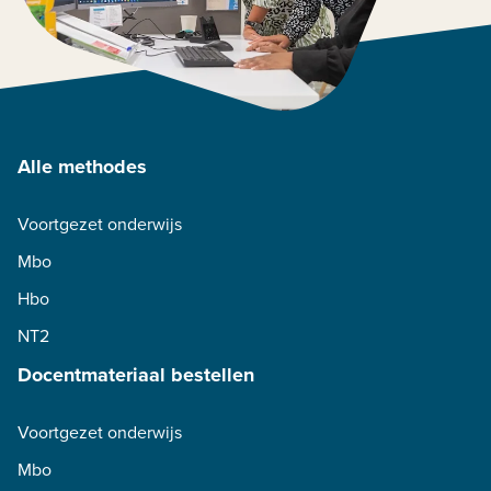
Alle methodes
Voortgezet onderwijs
Mbo
Hbo
NT2
Docentmateriaal bestellen
Voortgezet onderwijs
Mbo