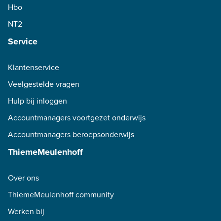
Hbo
NT2
Service
Klantenservice
Veelgestelde vragen
Hulp bij inloggen
Accountmanagers voortgezet onderwijs
Accountmanagers beroepsonderwijs
ThiemeMeulenhoff
Over ons
ThiemeMeulenhoff community
Werken bij