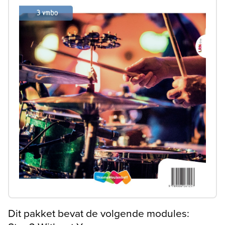
Dit pakket bevat de volgende modules: