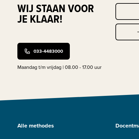
WIJ STAAN VOOR
JE KLAAR!
033-4483000
Maandag t/m vrijdag | 08.00 - 17.00 uur
Alle methodes
Docentma