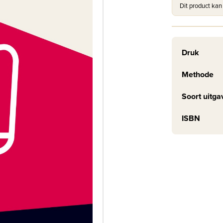
Dit product kan
Druk
Methode
Soort uitga
ISBN