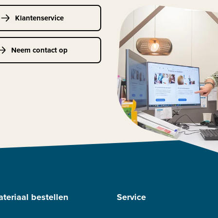
Klantenservice
Neem contact op
teriaal bestellen
Service