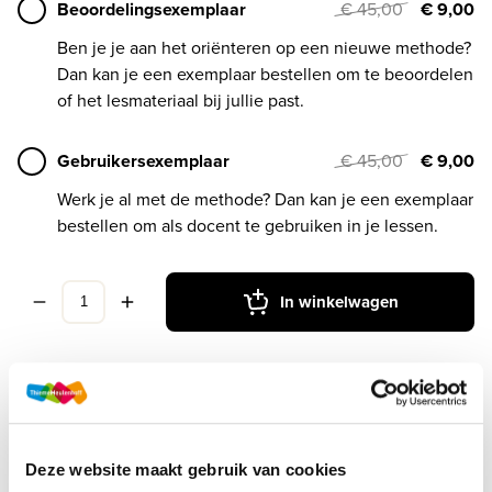
Beoordelingsexemplaar
€ 45,00
€ 9,00
Ben je je aan het oriënteren op een nieuwe methode?
Dan kan je een exemplaar bestellen om te beoordelen
of het lesmateriaal bij jullie past.
Gebruikersexemplaar
€ 45,00
€ 9,00
Werk je al met de methode? Dan kan je een exemplaar
bestellen om als docent te gebruiken in je lessen.
In winkelwagen
Druk
1
Deze website maakt gebruik van cookies