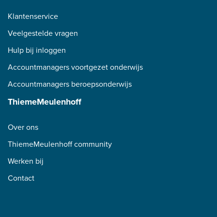
Klantenservice
Veelgestelde vragen
Hulp bij inloggen
Accountmanagers voortgezet onderwijs
Accountmanagers beroepsonderwijs
ThiemeMeulenhoff
Over ons
ThiemeMeulenhoff community
Werken bij
Contact