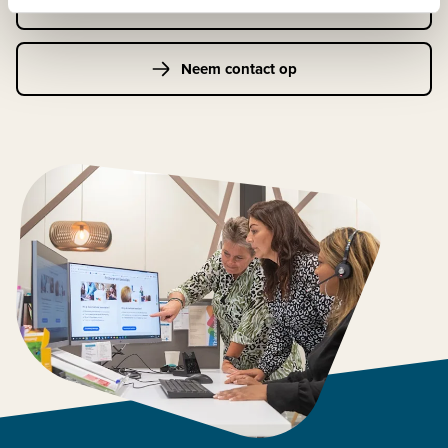
Klantenservice
Neem contact op