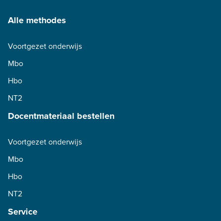
Alle methodes
Voortgezet onderwijs
Mbo
Hbo
NT2
Docentmateriaal bestellen
Voortgezet onderwijs
Mbo
Hbo
NT2
Service