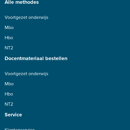
Alle methodes
Voortgezet onderwijs
Mbo
Hbo
NT2
Docentmateriaal bestellen
Voortgezet onderwijs
Mbo
Hbo
NT2
Service
Klantenservice