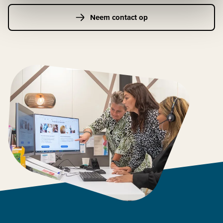
Neem contact op