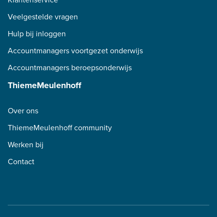
Veelgestelde vragen
Hulp bij inloggen
Accountmanagers voortgezet onderwijs
Accountmanagers beroepsonderwijs
ThiemeMeulenhoff
Over ons
ThiemeMeulenhoff community
Werken bij
Contact