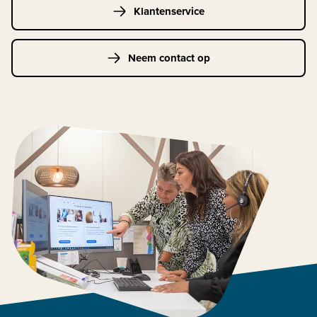
Klantenservice
Neem contact op