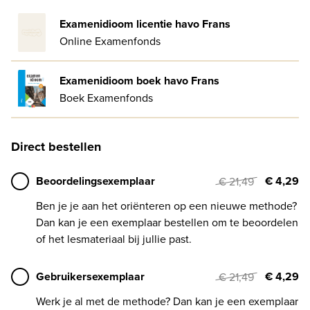
Examenidioom licentie havo Frans
Online Examenfonds
Examenidioom boek havo Frans
Boek Examenfonds
Direct bestellen
Beoordelingsexemplaar
€ 4,29
€ 21,49
Ben je je aan het oriënteren op een nieuwe methode?
Dan kan je een exemplaar bestellen om te beoordelen
of het lesmateriaal bij jullie past.
Gebruikersexemplaar
€ 4,29
€ 21,49
Werk je al met de methode? Dan kan je een exemplaar