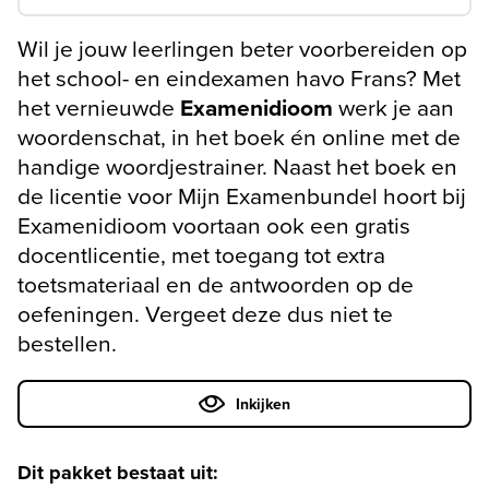
Wil je jouw leerlingen beter voorbereiden op
het school- en eindexamen havo Frans? Met
het vernieuwde
Examenidioom
werk je aan
woordenschat, in het boek én online met de
handige woordjestrainer. Naast het boek en
de licentie voor Mijn Examenbundel hoort bij
Examenidioom voortaan ook een gratis
docentlicentie, met toegang tot extra
toetsmateriaal en de antwoorden op de
oefeningen. Vergeet deze dus niet te
bestellen.
Inkijken
Dit pakket bestaat uit: