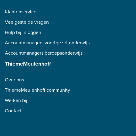
Klantenservice
Veelgestelde vragen
Hulp bij inloggen
Accountmanagers voortgezet onderwijs
Accountmanagers beroepsonderwijs
ThiemeMeulenhoff
Over ons
ThiemeMeulenhoff community
Werken bij
Contact