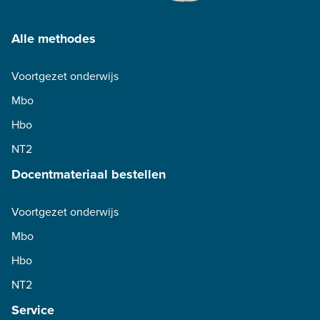
Alle methodes
Voortgezet onderwijs
Mbo
Hbo
NT2
Docentmateriaal bestellen
Voortgezet onderwijs
Mbo
Hbo
NT2
Service