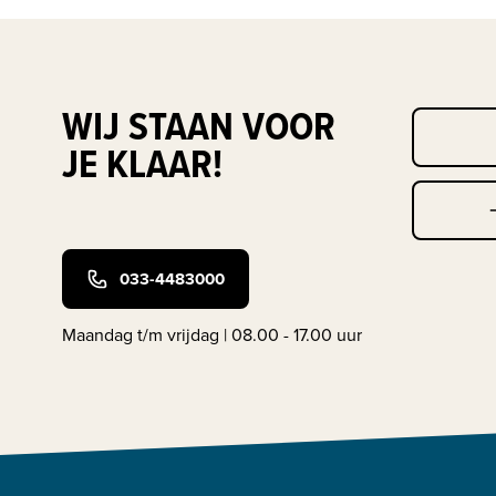
WIJ STAAN VOOR
JE KLAAR!
033-4483000
Maandag t/m vrijdag | 08.00 - 17.00 uur