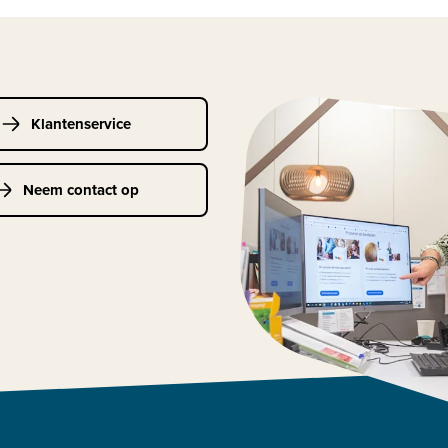
Klantenservice
Neem contact op