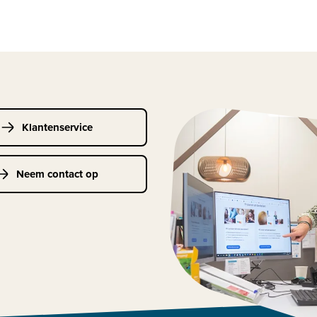
Klantenservice
Neem contact op