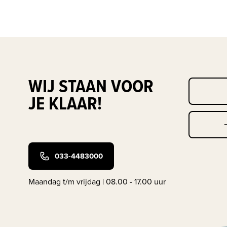
WIJ STAAN VOOR
JE KLAAR!
033-4483000
Maandag t/m vrijdag | 08.00 - 17.00 uur