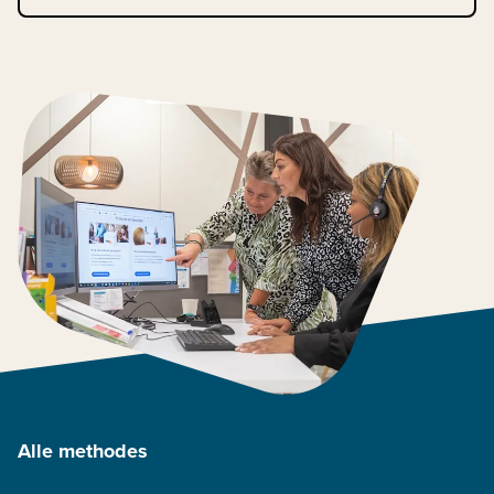
Alle methodes