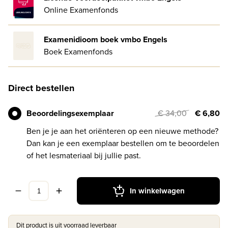
Online Examenfonds
Examenidioom boek vmbo Engels
Boek Examenfonds
Direct bestellen
Beoordelingsexemplaar
€ 34,00
€ 6,80
Ben je je aan het oriënteren op een nieuwe methode?
Dan kan je een exemplaar bestellen om te beoordelen
of het lesmateriaal bij jullie past.
In winkelwagen
Dit product is uit voorraad leverbaar