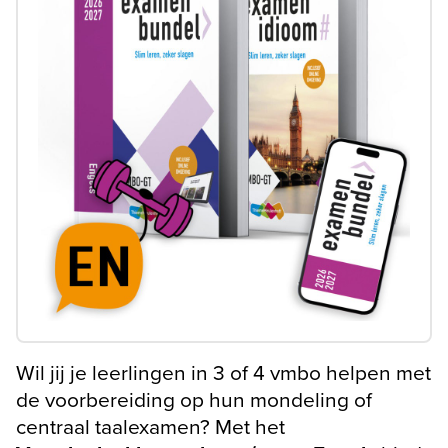
Wil jij je leerlingen in 3 of 4 vmbo helpen met
de voorbereiding op hun mondeling of
centraal taalexamen? Met het