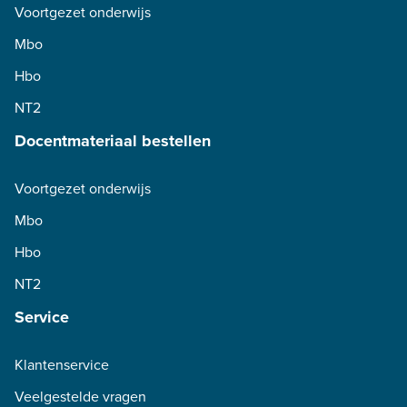
Voortgezet onderwijs
Mbo
Hbo
NT2
Docentmateriaal bestellen
Voortgezet onderwijs
Mbo
Hbo
NT2
Service
Klantenservice
Veelgestelde vragen