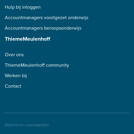
Hulp bij inloggen
Accountmanagers voortgezet onderwijs
Accountmanagers beroepsonderwijs
ThiemeMeulenhoff
Over ons
ThiemeMeulenhoff community
Werken bij
Contact
Algemene voorwaarden