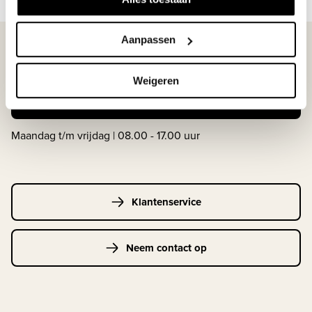
Aanpassen
WIJ STAAN VOOR JE KLAAR!
Weigeren
033-4483000
Maandag t/m vrijdag | 08.00 - 17.00 uur
Klantenservice
Neem contact op