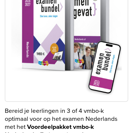
Bereid je leerlingen in 3 of 4 vmbo-k
optimaal voor op het examen Nederlands
met het
Voordeelpakket vmbo-k