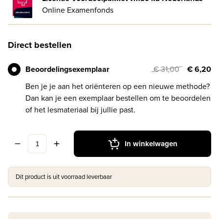
Online Examenfonds
Direct bestellen
Beoordelingsexemplaar
€ 31,00
€ 6,20
Ben je je aan het oriënteren op een nieuwe methode?
Dan kan je een exemplaar bestellen om te beoordelen
of het lesmateriaal bij jullie past.
In winkelwagen
Dit product is uit voorraad leverbaar