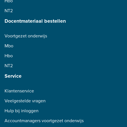
Hbo
NT2
Docentmateriaal bestellen
Voortgezet onderwijs
Mbo
Hbo
NT2
Service
Klantenservice
Veelgestelde vragen
Hulp bij inloggen
Accountmanagers voortgezet onderwijs