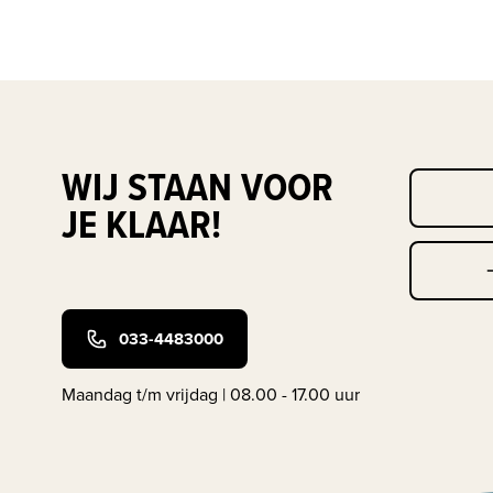
WIJ STAAN VOOR
JE KLAAR!
033-4483000
Maandag t/m vrijdag | 08.00 - 17.00 uur