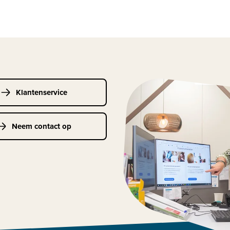
Klantenservice
Neem contact op