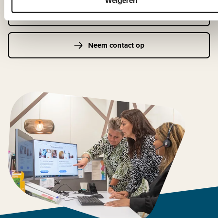
Weigeren
Klantenservice
Neem contact op