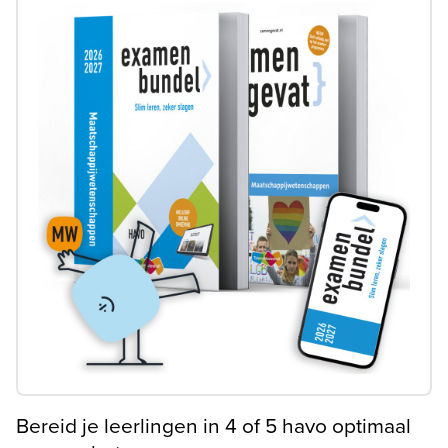
Bereid je leerlingen in 4 of 5 havo optimaal