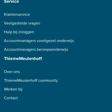
Service
Klantenservice
Veelgestelde vragen
Hulp bij inloggen
Accountmanagers voortgezet onderwijs
Accountmanagers beroepsonderwijs
ThiemeMeulenhoff
Over ons
ThiemeMeulenhoff community
Werken bij
Contact