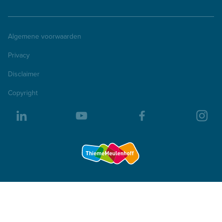
Algemene voorwaarden
Privacy
Disclaimer
Copyright