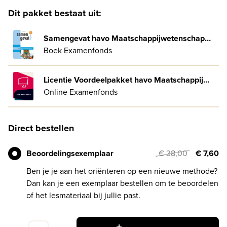
Dit pakket bestaat uit:
Samengevat havo Maatschappijwetenschappen
Boek Examenfonds
Licentie Voordeelpakket havo Maatschappijwetenschappen
Online Examenfonds
Direct bestellen
Beoordelingsexemplaar
€ 38,00
€ 7,60
Ben je je aan het oriënteren op een nieuwe methode?
Dan kan je een exemplaar bestellen om te beoordelen
of het lesmateriaal bij jullie past.