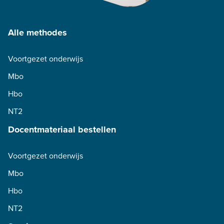
Alle methodes
Voortgezet onderwijs
Mbo
Hbo
NT2
Docentmateriaal bestellen
Voortgezet onderwijs
Mbo
Hbo
NT2