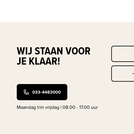
WIJ STAAN VOOR
JE KLAAR!
033-4483000
Maandag t/m vrijdag | 08.00 - 17.00 uur