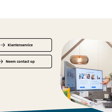
Klantenservice
Neem contact op