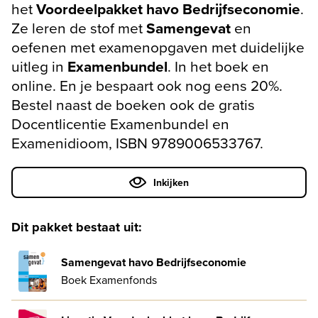
het
Voordeelpakket havo Bedrijfseconomie
.
Ze leren de stof met
Samengevat
en
oefenen met examenopgaven met duidelijke
uitleg in
Examenbundel
. In het boek en
online. En je bespaart ook nog eens 20%.
Bestel naast de boeken ook de gratis
Docentlicentie Examenbundel en
Examenidioom, ISBN 9789006533767.
Inkijken
Dit pakket bestaat uit:
Samengevat havo Bedrijfseconomie
Boek Examenfonds