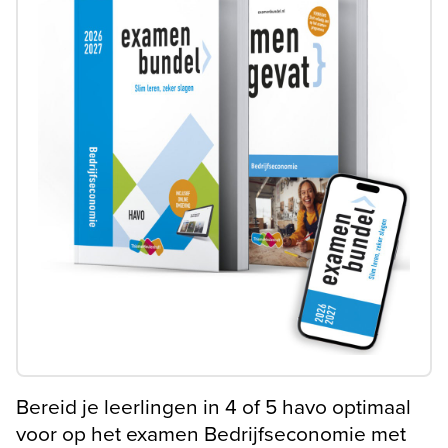
Bereid je leerlingen in 4 of 5 havo optimaal
voor op het examen Bedrijfseconomie met