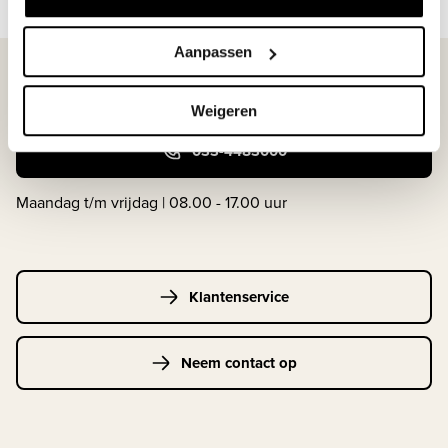
Aanpassen
WIJ STAAN VOOR JE KLAAR!
Weigeren
033-4483000
Maandag t/m vrijdag | 08.00 - 17.00 uur
Klantenservice
Neem contact op