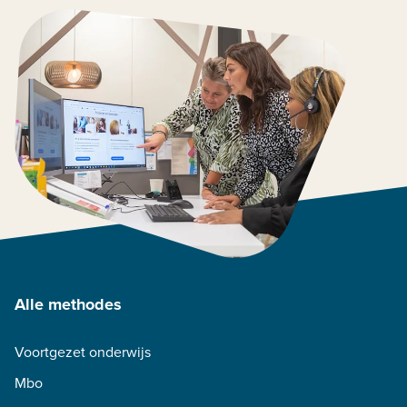
Alle methodes
Voortgezet onderwijs
Mbo