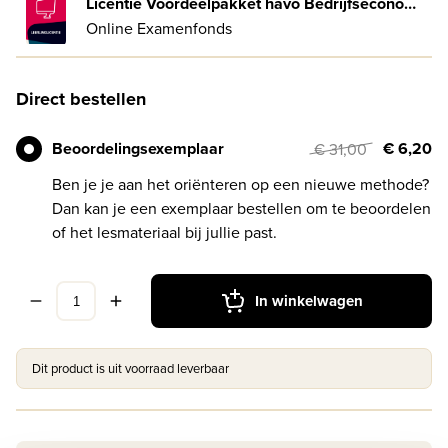
Licentie Voordeelpakket havo Bedrijfseconomie
Online Examenfonds
Direct bestellen
Beoordelingsexemplaar
€ 6,20
€ 31,00
Ben je je aan het oriënteren op een nieuwe methode?
Dan kan je een exemplaar bestellen om te beoordelen
of het lesmateriaal bij jullie past.
In winkelwagen
Dit product is uit voorraad leverbaar