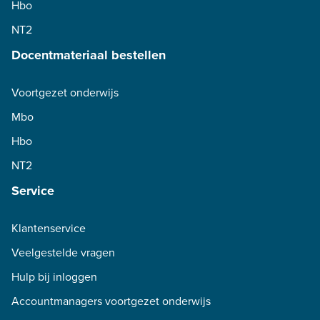
Hbo
NT2
Docentmateriaal bestellen
Voortgezet onderwijs
Mbo
Hbo
NT2
Service
Klantenservice
Veelgestelde vragen
Hulp bij inloggen
Accountmanagers voortgezet onderwijs