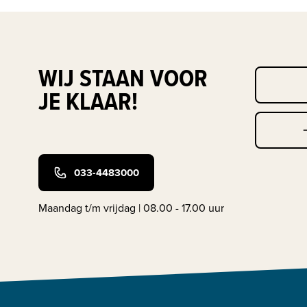
WIJ STAAN VOOR
JE KLAAR!
033-4483000
Maandag t/m vrijdag | 08.00 - 17.00 uur