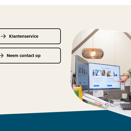
Klantenservice
Neem contact op