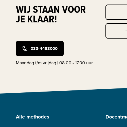
WIJ STAAN VOOR
JE KLAAR!
033-4483000
Maandag t/m vrijdag | 08.00 - 17.00 uur
Alle methodes
Docentma