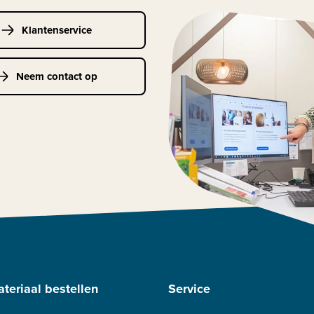
Klantenservice
Neem contact op
teriaal bestellen
Service