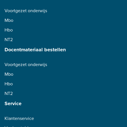
Voortgezet onderwijs
Mbo
Hbo
NT2
Docentmateriaal bestellen
Voortgezet onderwijs
Mbo
Hbo
NT2
Service
Klantenservice