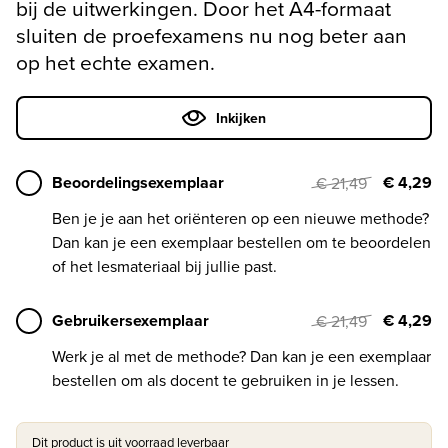
bij de uitwerkingen. Door het A4-formaat
sluiten de proefexamens nu nog beter aan
op het echte examen.
Inkijken
Beoordelingsexemplaar
€ 4,29
€ 21,49
Ben je je aan het oriënteren op een nieuwe methode?
Dan kan je een exemplaar bestellen om te beoordelen
of het lesmateriaal bij jullie past.
Gebruikersexemplaar
€ 4,29
€ 21,49
Werk je al met de methode? Dan kan je een exemplaar
bestellen om als docent te gebruiken in je lessen.
Dit product is uit voorraad leverbaar