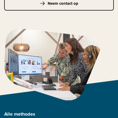
Neem contact op
Alle methodes