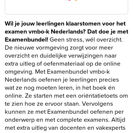
Wil je jouw leerlingen klaarstomen voor het
examen vmbo-k Nederlands? Dat doe je met
Examenbundel!
Geen stress, wél overzicht.
De nieuwe vormgeving zorgt voor meer
overzicht en duidelijke verwijzingen naar
extra uitleg of oefenmateriaal op de online
omgeving. Met Examenbundel vmbo-k
Nederlands oefenen je leerlingen precies
wat ze nog moeten leren, in het boek én
online. Ze starten met een oriëntatietoets om
te zien hoe ze ervoor staan. Vervolgens
kunnen ze met Examenbundel oefenen per
onderwerp en met complete examens. Altijd
met extra uitleg van docenten en vakexperts