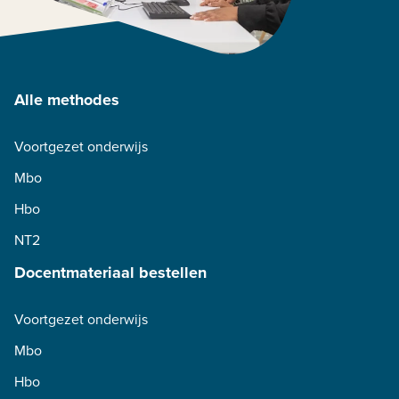
Alle methodes
Voortgezet onderwijs
Mbo
Hbo
NT2
Docentmateriaal bestellen
Voortgezet onderwijs
Mbo
Hbo