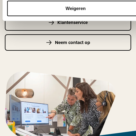
Weigeren
Klantenservice
Neem contact op