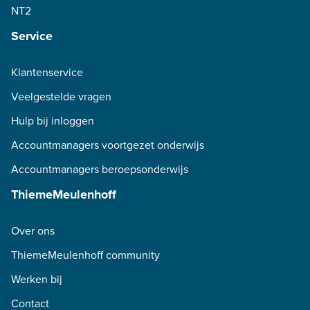
NT2
Service
Klantenservice
Veelgestelde vragen
Hulp bij inloggen
Accountmanagers voortgezet onderwijs
Accountmanagers beroepsonderwijs
ThiemeMeulenhoff
Over ons
ThiemeMeulenhoff community
Werken bij
Contact