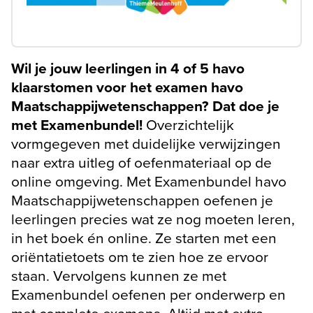
Wil je jouw leerlingen in 4 of 5 havo
klaarstomen voor het examen havo
Maatschappijwetenschappen? Dat doe je
met Examenbundel!
Overzichtelijk
vormgegeven met duidelijke verwijzingen
naar extra uitleg of oefenmateriaal op de
online omgeving. Met Examenbundel havo
Maatschappijwetenschappen oefenen je
leerlingen precies wat ze nog moeten leren,
in het boek én online. Ze starten met een
oriëntatietoets om te zien hoe ze ervoor
staan. Vervolgens kunnen ze met
Examenbundel oefenen per onderwerp en