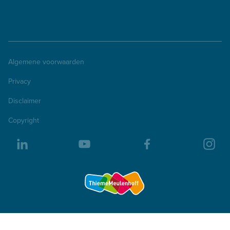
Algemene voorwaarden
Privacy
Disclaimer
Copyright