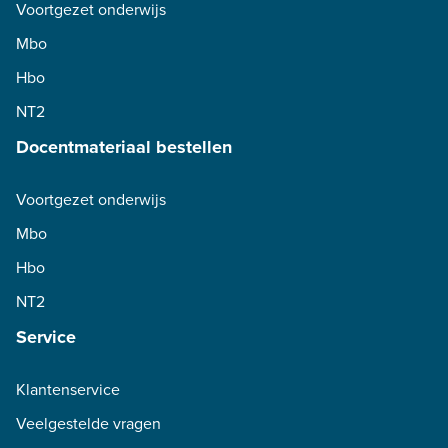
Voortgezet onderwijs
Mbo
Hbo
NT2
Docentmateriaal bestellen
Voortgezet onderwijs
Mbo
Hbo
NT2
Service
Klantenservice
Veelgestelde vragen