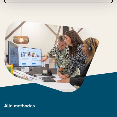
Alle methodes