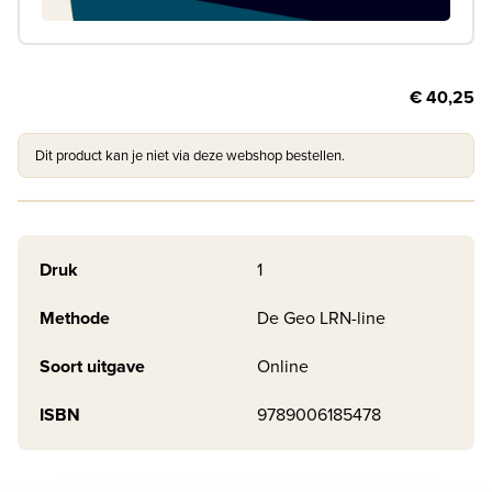
€ 40,25
Dit product kan je niet via deze webshop bestellen.
Druk
1
Methode
De Geo LRN-line
Soort uitgave
Online
ISBN
9789006185478