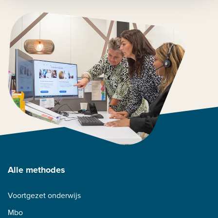
Alle methodes
Voortgezet onderwijs
Mbo