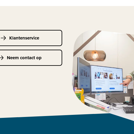
Klantenservice
Neem contact op