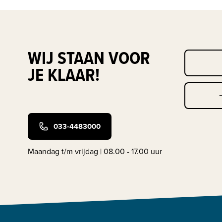
WIJ STAAN VOOR
JE KLAAR!
033-4483000
Maandag t/m vrijdag | 08.00 - 17.00 uur