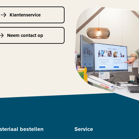
Klantenservice
Neem contact op
teriaal bestellen
Service