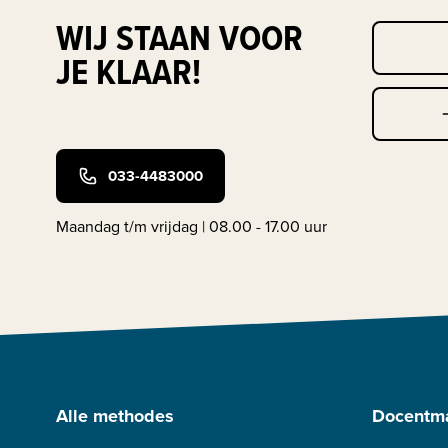
WIJ STAAN VOOR
JE KLAAR!
033-4483000
Maandag t/m vrijdag | 08.00 - 17.00 uur
Alle methodes
Docentma