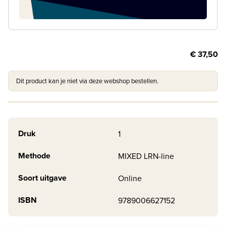
€ 37,50
Dit product kan je niet via deze webshop bestellen.
Druk
1
Methode
MIXED LRN-line
Soort uitgave
Online
ISBN
9789006627152