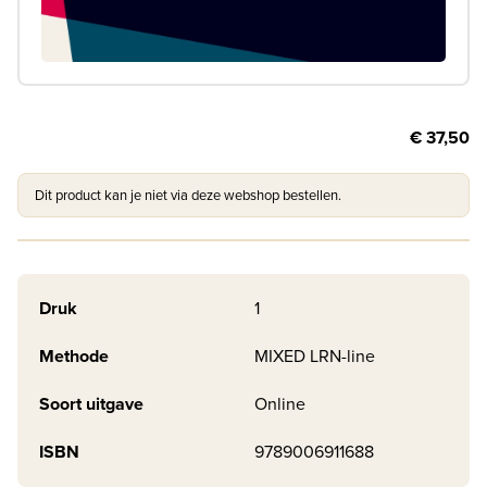
€ 37,50
Dit product kan je niet via deze webshop bestellen.
Druk
1
Methode
MIXED LRN-line
Soort uitgave
Online
ISBN
9789006911688