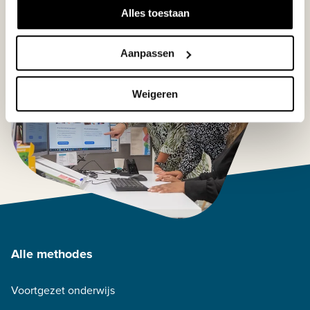
Alles toestaan
Aanpassen
Weigeren
Alle methodes
Voortgezet onderwijs