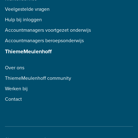
Veelgestelde vragen
Hulp bij inloggen
Accountmanagers voortgezet onderwijs
Accountmanagers beroepsonderwijs
ThiemeMeulenhoff
Over ons
ThiemeMeulenhoff community
Werken bij
Contact