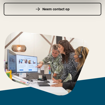
Neem contact op