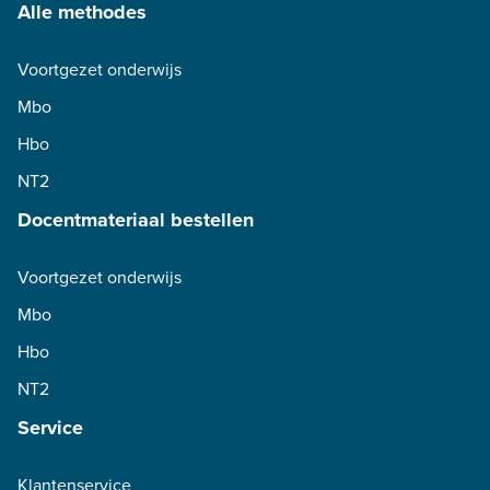
Alle methodes
Voortgezet onderwijs
Mbo
Hbo
NT2
Docentmateriaal bestellen
Voortgezet onderwijs
Mbo
Hbo
NT2
Service
Klantenservice