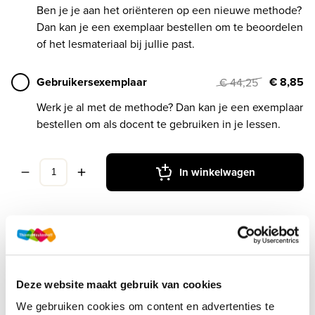
Ben je je aan het oriënteren op een nieuwe methode?
Dan kan je een exemplaar bestellen om te beoordelen
of het lesmateriaal bij jullie past.
Gebruikersexemplaar
€ 8,85
€ 44,25
Werk je al met de methode? Dan kan je een exemplaar
bestellen om als docent te gebruiken in je lessen.
In winkelwagen
Druk
1
Deze website maakt gebruik van cookies
Methode
MIXED LRN-line
We gebruiken cookies om content en advertenties te