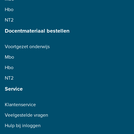
Hbo
NT2
Docentmateriaal bestellen
Voortgezet onderwijs
Mbo
Hbo
NT2
Service
Klantenservice
Veelgestelde vragen
Hulp bij inloggen