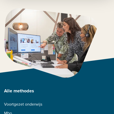
Alle methodes
Voortgezet onderwijs
Mbo