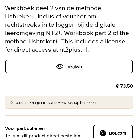
Werkboek deel 2 van de methode
IJsbreker+. Inclusief voucher om
rechtstreeks in te loggen bij de digitale
leeromgeving NT2+. Workbook part 2 of the
method IJsbreker+. This includes a license
for direct access at nt2plus.nl.
Inkijken
€ 73,50
Dit product kan je niet via deze webshop bestellen.
Voor particulieren
Bol.com
Je kunt dit product direct bestellen