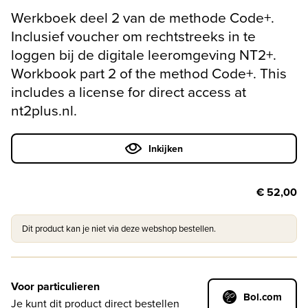
Werkboek deel 2 van de methode Code+.
Inclusief voucher om rechtstreeks in te
loggen bij de digitale leeromgeving NT2+.
Workbook part 2 of the method Code+. This
includes a license for direct access at
nt2plus.nl.
Inkijken
€ 52,00
Dit product kan je niet via deze webshop bestellen.
Voor particulieren
Bol.com
Je kunt dit product direct bestellen