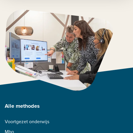
Alle methodes
Voortgezet onderwijs
Mbo