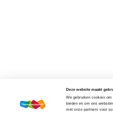
Deze website maakt gebru
We gebruiken cookies om c
bieden en om ons websitev
met onze partners voor so