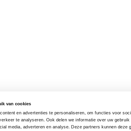
ik van cookies
ontent en advertenties te personaliseren, om functies voor soci
erkeer te analyseren. Ook delen we informatie over uw gebruik 
cial media, adverteren en analyse. Deze partners kunnen deze