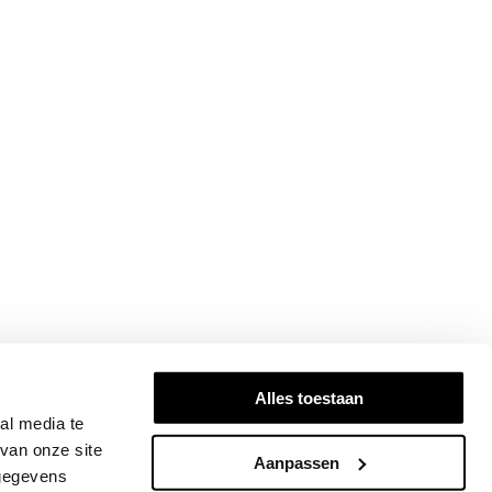
Alles toestaan
al media te
van onze site
Aanpassen
 gegevens