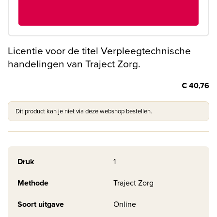
Licentie voor de titel Verpleegtechnische
handelingen van Traject Zorg.
€ 40,76
Dit product kan je niet via deze webshop bestellen.
Druk
1
Methode
Traject Zorg
Soort uitgave
Online