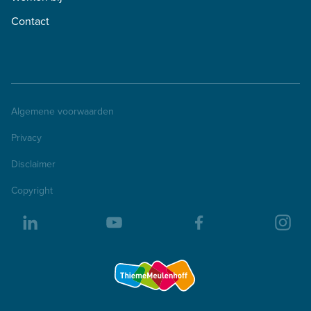
Contact
Algemene voorwaarden
Privacy
Disclaimer
Copyright