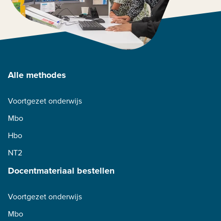
Alle methodes
Voortgezet onderwijs
Mbo
Hbo
NT2
Docentmateriaal bestellen
Voortgezet onderwijs
Mbo